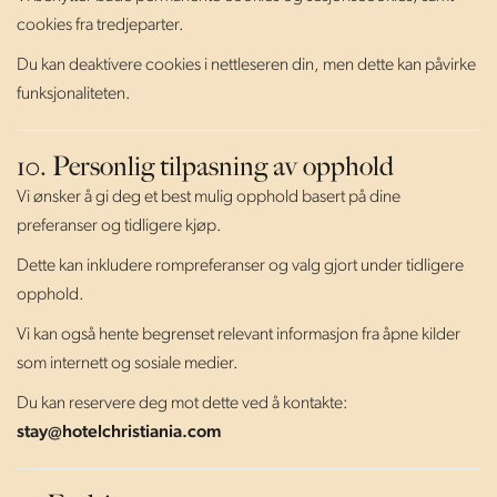
cookies fra tredjeparter.
Du kan deaktivere cookies i nettleseren din, men dette kan påvirke
funksjonaliteten.
10. Personlig tilpasning av opphold
Vi ønsker å gi deg et best mulig opphold basert på dine
preferanser og tidligere kjøp.
Dette kan inkludere rompreferanser og valg gjort under tidligere
opphold.
Vi kan også hente begrenset relevant informasjon fra åpne kilder
som internett og sosiale medier.
Du kan reservere deg mot dette ved å kontakte:
stay@hotelchristiania.com