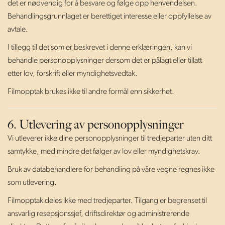
det er nødvendig for å besvare og følge opp henvendelsen.
Behandlingsgrunnlaget er berettiget interesse eller oppfyllelse av
avtale.
I tillegg til det som er beskrevet i denne erklæringen, kan vi
behandle personopplysninger dersom det er pålagt eller tillatt
etter lov, forskrift eller myndighetsvedtak.
Filmopptak brukes ikke til andre formål enn sikkerhet.
6. Utlevering av personopplysninger
Vi utleverer ikke dine personopplysninger til tredjeparter uten ditt
samtykke, med mindre det følger av lov eller myndighetskrav.
Bruk av databehandlere for behandling på våre vegne regnes ikke
som utlevering.
Filmopptak deles ikke med tredjeparter. Tilgang er begrenset til
ansvarlig resepsjonssjef, driftsdirektør og administrerende