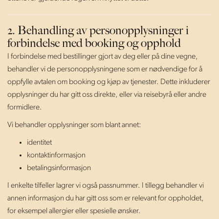
2. Behandling av personopplysninger i
forbindelse med booking og opphold
I forbindelse med bestillinger gjort av deg eller på dine vegne,
behandler vi de personopplysningene som er nødvendige for å
oppfylle avtalen om booking og kjøp av tjenester. Dette inkluderer
opplysninger du har gitt oss direkte, eller via reisebyrå eller andre
formidlere.
Vi behandler opplysninger som blant annet:
identitet
kontaktinformasjon
betalingsinformasjon
I enkelte tilfeller lagrer vi også passnummer. I tillegg behandler vi
annen informasjon du har gitt oss som er relevant for oppholdet,
for eksempel allergier eller spesielle ønsker.