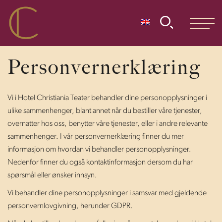
Personvernerklæring
Vi i Hotel Christiania Teater behandler dine personopplysninger i
ulike sammenhenger, blant annet når du bestiller våre tjenester,
overnatter hos oss, benytter våre tjenester, eller i andre relevante
sammenhenger. I vår personvernerklæring finner du mer
informasjon om hvordan vi behandler personopplysninger.
Nedenfor finner du også kontaktinformasjon dersom du har
spørsmål eller ønsker innsyn.
Vi behandler dine personopplysninger i samsvar med gjeldende
personvernlovgivning, herunder GDPR.