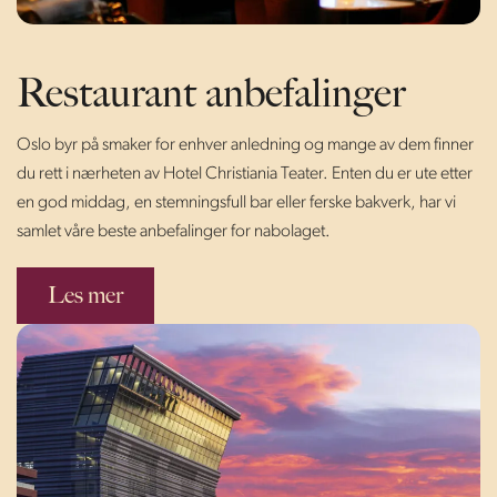
Restaurant anbefalinger
Oslo byr på smaker for enhver anledning og mange av dem finner
du rett i nærheten av Hotel Christiania Teater. Enten du er ute etter
en god middag, en stemningsfull bar eller ferske bakverk, har vi
samlet våre beste anbefalinger for nabolaget.
Les mer