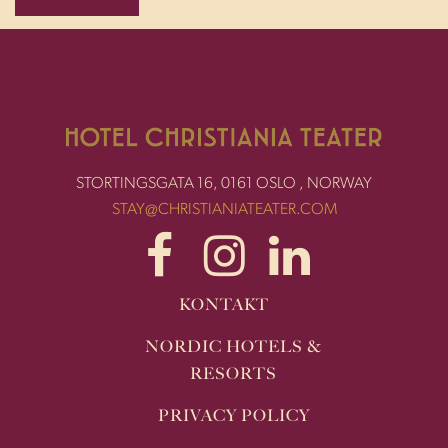
STORTINGSGATA 16, 0161 OSLO , NORWAY
STAY@CHRISTIANIATEATER.COM
KONTAKT
NORDIC HOTELS &
RESORTS
PRIVACY POLICY