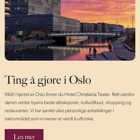
Ting å gjøre i Oslo
Midt i hjertet av Oslo finner du Hotel Christiania Teater. Rett utenfor
døren venter byens beste attraksjoner, kulturtilbud, shopping og
restauranter. Vi har samlet våre personlige anbefalinger i
nærområdet som vi mener er verdt å utforske.
Les mer