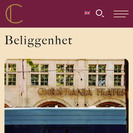
Beliggenhet