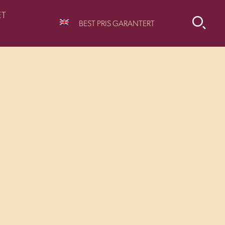
ET
BEST PRIS GARANTERT