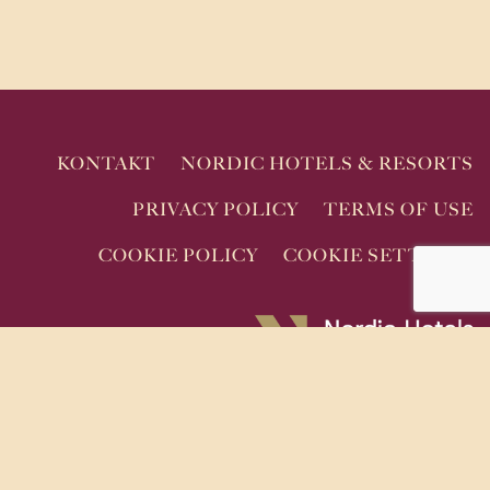
KONTAKT
NORDIC HOTELS & RESORTS
PRIVACY POLICY
TERMS OF USE
COOKIE POLICY
COOKIE SETTINGS