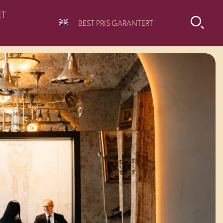
ET
BEST PRIS GARANTERT