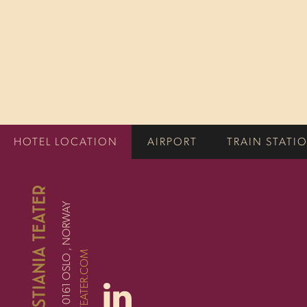
HOTEL LOCATION
AIRPORT
TRAIN STATI
STORTINGSGATA 16, 0161 OSLO , NORWAY