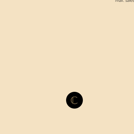
Mail: sal