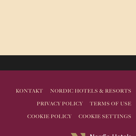
KONTAKT
NORDIC HOTELS & RESORTS
PRIVACY POLICY
TERMS OF USE
COOKIE POLICY
COOKIE SETTINGS