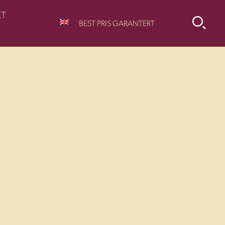
ET
BEST PRIS GARANTERT