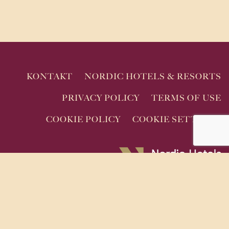
KONTAKT
NORDIC HOTELS & RESORTS
PRIVACY POLICY
TERMS OF USE
COOKIE POLICY
COOKIE SETTINGS