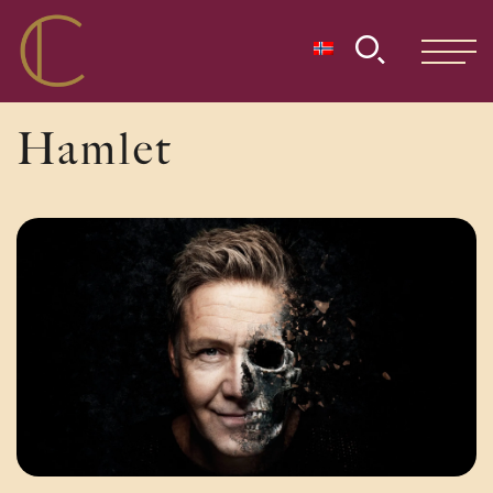
Hamlet