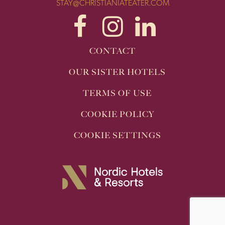
STAY@CHRISTIANIATEATER.COM
CONTACT
OUR SISTER HOTELS
TERMS OF USE
COOKIE POLICY
COOKIE SETTINGS